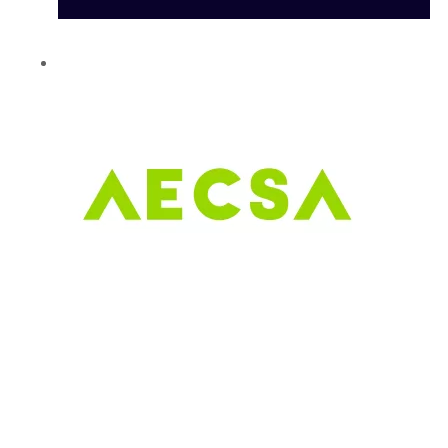
Contacto