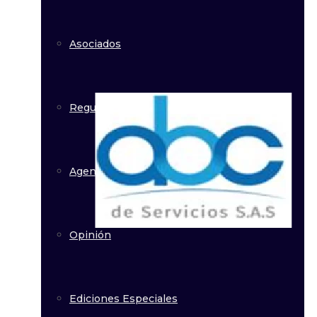
Asociados
Regulación
Agenda
Opinión
Ediciones Especiales