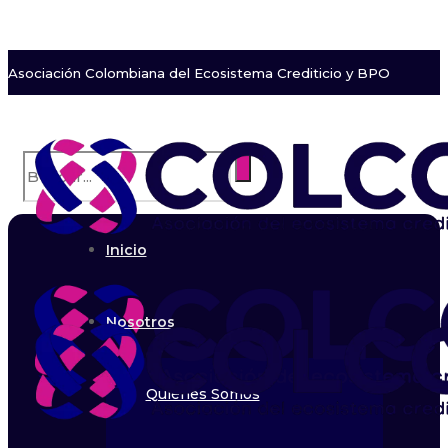
Asociación Colombiana del Ecosistema Crediticio y BPO
Inicio
Nosotros
Quiénes Somos