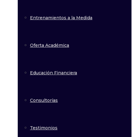
Entrenamientos a la Medida
Oferta Académica
Educación Financiera
Consultorías
Testimonios