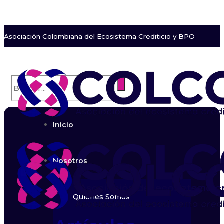
Asociación Colombiana del Ecosistema Crediticio y BPO
Inicio
Nosotros
Quiénes Somos