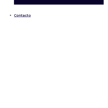
Contacto