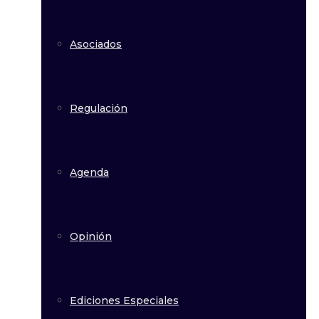
Asociados
Regulación
Agenda
Opinión
Ediciones Especiales