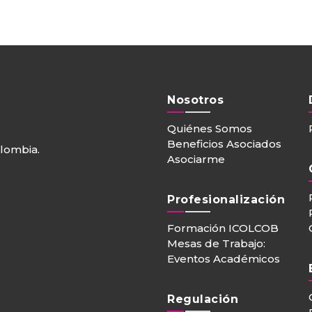
Nosotros
Quiénes Somos
Beneficios Asociados
olombia.
Asociarme
Profesionalización
Formación ICOLCOB
Mesas de Trabajo:
Eventos Académicos
Regulación