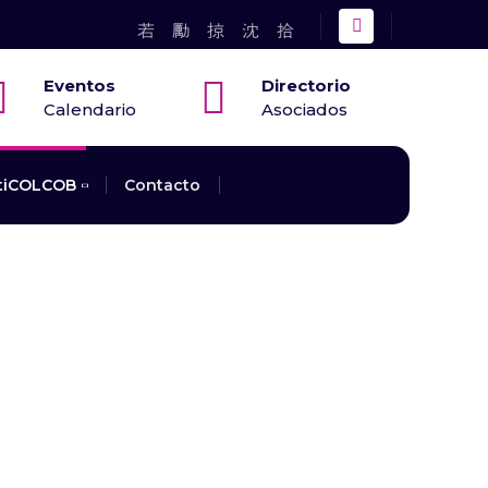
Eventos
Directorio
Calendario
Asociados
tiCOLCOB
Contacto