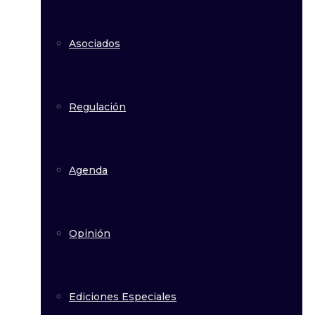
Asociados
Regulación
Agenda
Opinión
Ediciones Especiales