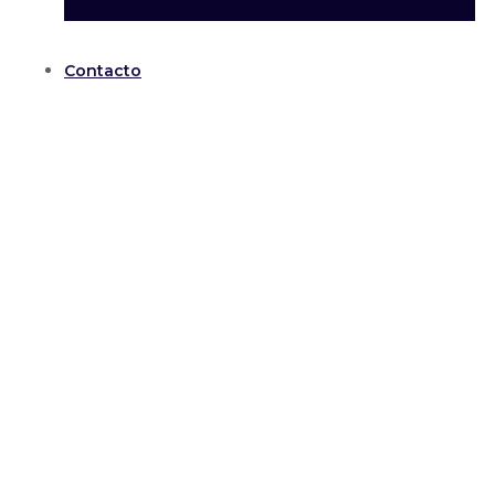
Contacto