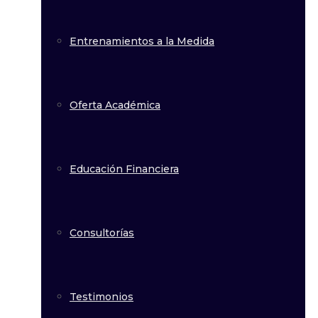
Entrenamientos a la Medida
Oferta Académica
Educación Financiera
Consultorías
Testimonios