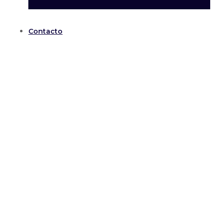
Contacto