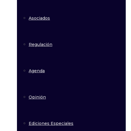
Asociados
Regulación
Agenda
Opinión
Ediciones Especiales