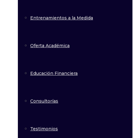
Entrenamientos a la Medida
Oferta Académica
Educación Financiera
Consultorías
Testimonios