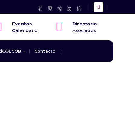
Eventos
Directorio
Calendario
Asociados
tiCOLCOB
Contacto