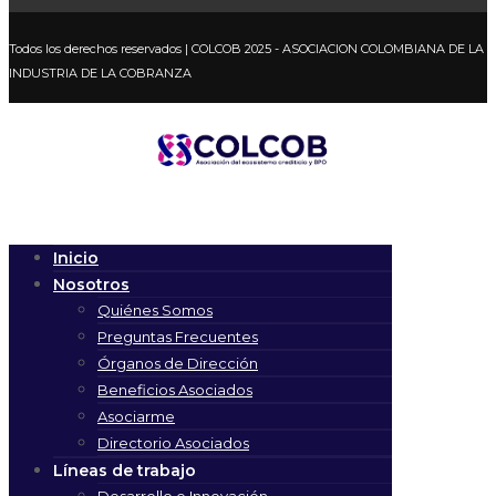
Todos los derechos reservados
| COLCOB 2025 - ASOCIACION COLOMBIANA DE LA
INDUSTRIA DE LA COBRANZA
Inicio
Nosotros
Quiénes Somos
Preguntas Frecuentes
Órganos de Dirección
Beneficios Asociados
Asociarme
Directorio Asociados
Líneas de trabajo
Desarrollo e Innovación