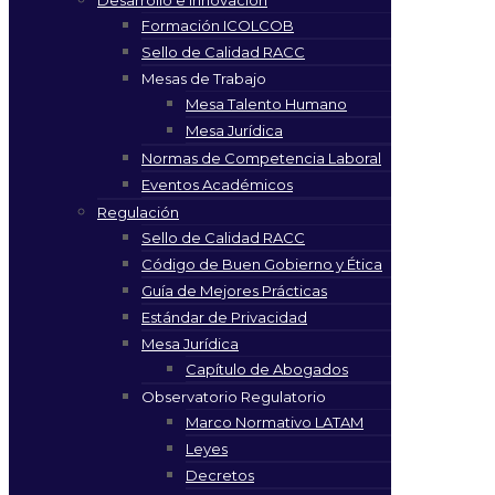
Formación ICOLCOB
Sello de Calidad RACC
Mesas de Trabajo
Mesa Talento Humano
Mesa Jurídica
Normas de Competencia Laboral
Eventos Académicos
Regulación
Sello de Calidad RACC
Código de Buen Gobierno y Ética
Guía de Mejores Prácticas
Estándar de Privacidad
Mesa Jurídica
Capítulo de Abogados
Observatorio Regulatorio
Marco Normativo LATAM
Leyes
Decretos