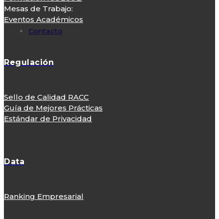
Mesas de Trabajo:
Eventos Académicos
Contacto
Regulación
Sello de Calidad RACC
Guía de Mejores Prácticas
Estándar de Privacidad
Data
Ranking Empresarial