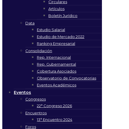
Circulares
Artículos
Boletín Jurídico
Data
Estudio Salarial
Estudio de Mercado 2022
Ranking Empresarial
Consolidación
Rep. Internacional
Rep. Gubernamental
Cobertura Asociados
Observatorio de Convocatorias
Eventos Académicos
Eventos
Congresos
22° Congreso 2026
Encuentros
13° Encuentro 2024
Foros