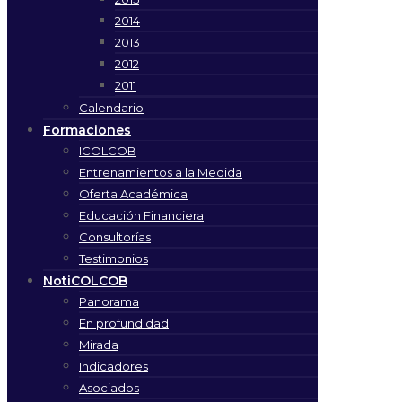
2014
2013
2012
2011
Calendario
Formaciones
ICOLCOB
Entrenamientos a la Medida
Oferta Académica
Educación Financiera
Consultorías
Testimonios
NotiCOLCOB
Panorama
En profundidad
Mirada
Indicadores
Asociados