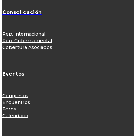
Consolidación
Rep. Internacional
Rep. Gubernamental
Cobertura Asociados
Eventos
Congresos
Encuentros
Foros
Calendario