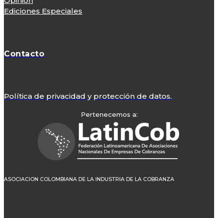
Opinión
Ediciones Especiales
Contacto
Política de privacidad y protección de datos.
Pertenecemos a:
ASOCIACION COLOMBIANA DE LA INDUSTRIA DE LA COBRANZA