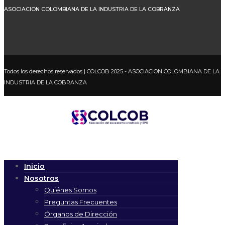
ASOCIACION COLOMBIANA DE LA INDUSTRIA DE LA COBRANZA
Todos los derechos reservados
| COLCOB 2025 - ASOCIACION COLOMBIANA DE LA
INDUSTRIA DE LA COBRANZA
Inicio
Nosotros
Quiénes Somos
Preguntas Frecuentes
Órganos de Dirección