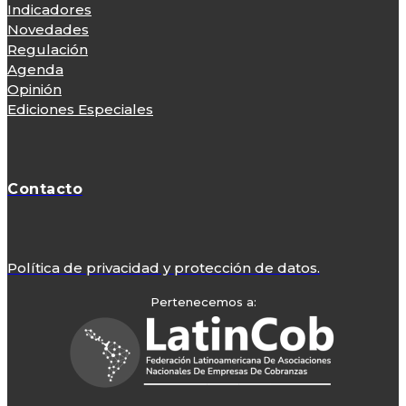
Indicadores
Novedades
Regulación
Agenda
Opinión
Ediciones Especiales
Contacto
Política de privacidad y protección de datos.
Pertenecemos a: