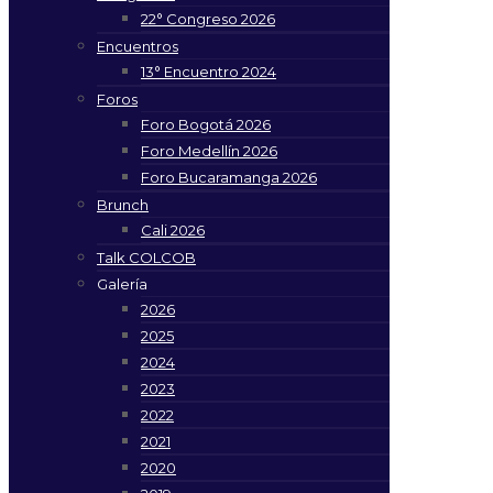
22° Congreso 2026
Encuentros
13° Encuentro 2024
Foros
Foro Bogotá 2026
Foro Medellín 2026
Foro Bucaramanga 2026
Brunch
Cali 2026
Talk COLCOB
Galería
2026
2025
2024
2023
2022
2021
2020