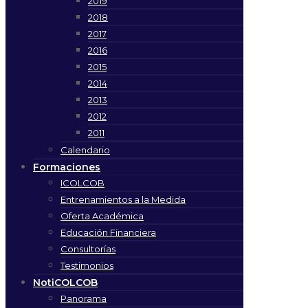
2019
2018
2017
2016
2015
2014
2013
2012
2011
Calendario
Formaciones
ICOLCOB
Entrenamientos a la Medida
Oferta Académica
Educación Financiera
Consultorías
Testimonios
NotiCOLCOB
Panorama