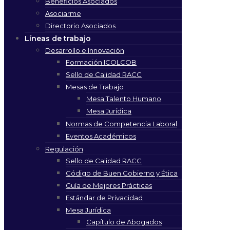
Beneficios Asociados
Asociarme
Directorio Asociados
Líneas de trabajo
Desarrollo e Innovación
Formación ICOLCOB
Sello de Calidad RACC
Mesas de Trabajo
Mesa Talento Humano
Mesa Jurídica
Normas de Competencia Laboral
Eventos Académicos
Regulación
Sello de Calidad RACC
Código de Buen Gobierno y Ética
Guía de Mejores Prácticas
Estándar de Privacidad
Mesa Jurídica
Capítulo de Abogados