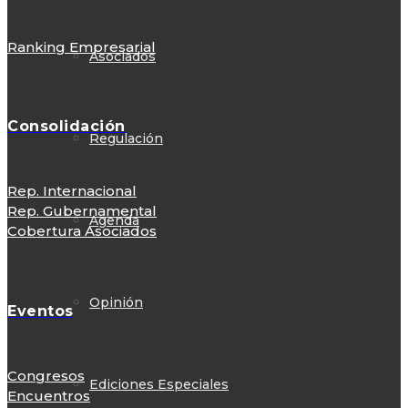
Ranking Empresarial
Asociados
Consolidación
Regulación
Rep. Internacional
Rep. Gubernamental
Agenda
Cobertura Asociados
Opinión
Eventos
Congresos
Ediciones Especiales
Encuentros