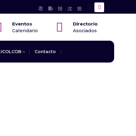
Eventos
Directorio
Calendario
Asociados
tiCOLCOB
Contacto