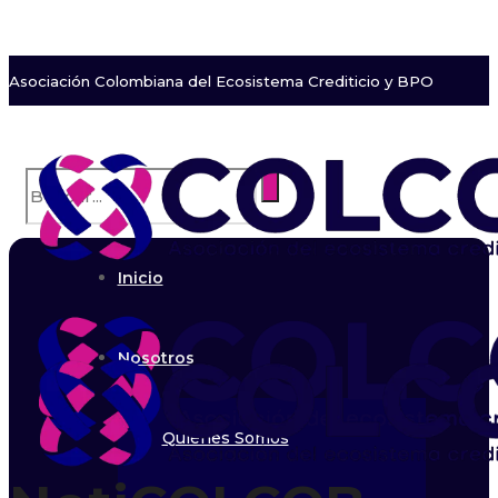
Asociación Colombiana del Ecosistema Crediticio y BPO
Inicio
Nosotros
Quiénes Somos