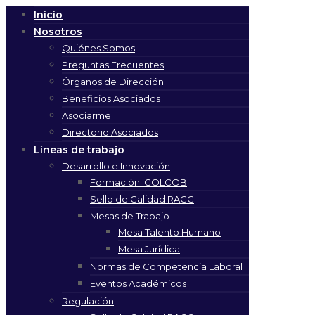
Inicio
Nosotros
Quiénes Somos
Preguntas Frecuentes
Órganos de Dirección
Beneficios Asociados
Asociarme
Directorio Asociados
Líneas de trabajo
Desarrollo e Innovación
Formación ICOLCOB
Sello de Calidad RACC
Mesas de Trabajo
Mesa Talento Humano
Mesa Jurídica
Normas de Competencia Laboral
Eventos Académicos
Regulación