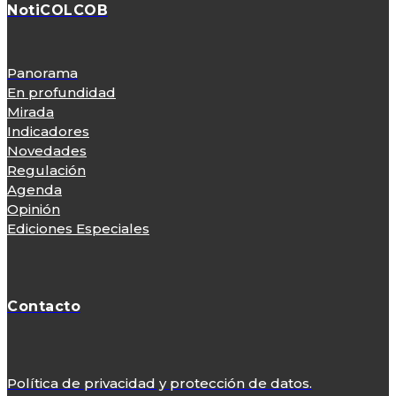
NotiCOLCOB
Panorama
En profundidad
Mirada
Indicadores
Novedades
Regulación
Agenda
Opinión
Ediciones Especiales
Contacto
Política de privacidad y protección de datos.