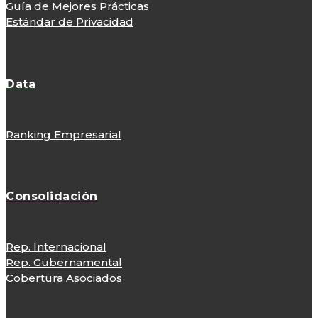
Guía de Mejores Prácticas
Estándar de Privacidad
Data
Ranking Empresarial
Consolidación
Rep. Internacional
Rep. Gubernamental
Cobertura Asociados