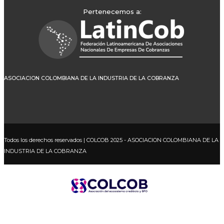
Pertenecemos a:
ASOCIACION COLOMBIANA DE LA INDUSTRIA DE LA COBRANZA
Todos los derechos reservados
| COLCOB 2025 - ASOCIACION COLOMBIANA DE LA
INDUSTRIA DE LA COBRANZA