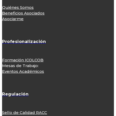
Quiénes Somos
Beneficios Asociados
Asociarme
Profesionalización
Formación ICOLCOB
Mesas de Trabajo:
Eventos Académicos
Regulación
Sello de Calidad RACC