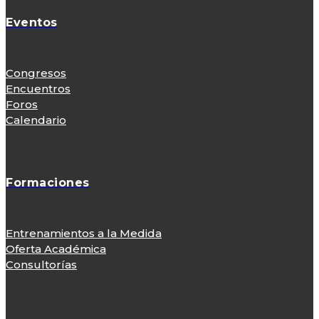
Eventos
Congresos
Encuentros
Foros
Calendario
Formaciones
Entrenamientos a la Medida
Oferta Académica
Consultorías