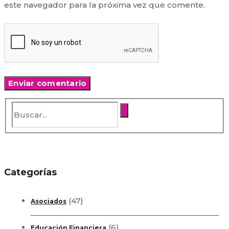
este navegador para la próxima vez que comente.
Categorías
(47)
Asociados
(6)
Educación Financiera