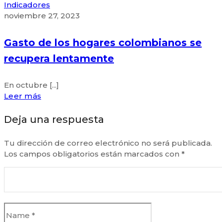
Indicadores
noviembre 27, 2023
Gasto de los hogares colombianos se
recupera lentamente
En octubre [...]
Leer más
Deja una respuesta
Tu dirección de correo electrónico no será publicada.
Los campos obligatorios están marcados con
*