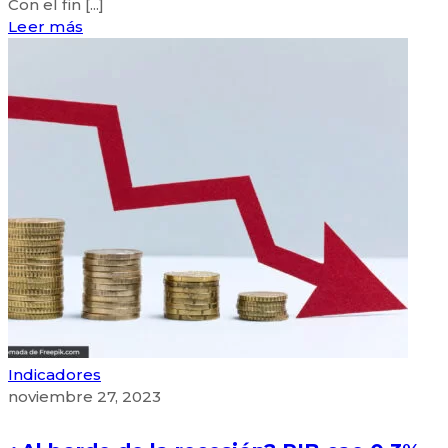
Con el fin [...]
Leer más
Indicadores
noviembre 27, 2023