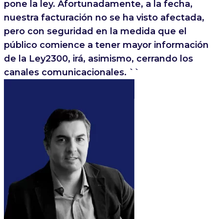
pone la ley. Afortunadamente, a la fecha,
nuestra facturación no se ha visto afectada,
pero con seguridad en la medida que el
público comience a tener mayor información
de la Ley2300, irá, asimismo, cerrando los
canales comunicacionales. ``