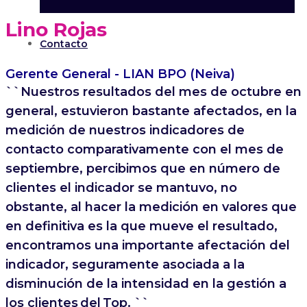
Lino Rojas
Contacto
Gerente General - LIAN BPO (Neiva)
``Nuestros resultados del mes de octubre en
general, estuvieron bastante afectados, en la
medición de nuestros indicadores de
contacto comparativamente con el mes de
septiembre, percibimos que en número de
clientes el indicador se mantuvo, no
obstante, al hacer la medición en valores que
en definitiva es la que mueve el resultado,
encontramos una importante afectación del
indicador, seguramente asociada a la
disminución de la intensidad en la gestión a
los clientes del Top. ``