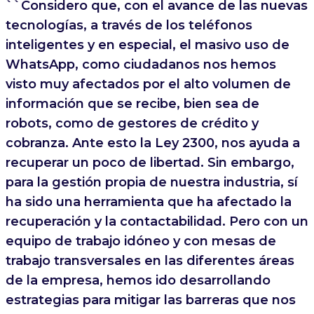
``Considero que, con el avance de las nuevas
tecnologías, a través de los teléfonos
inteligentes y en especial, el masivo uso de
WhatsApp, como ciudadanos nos hemos
visto muy afectados por el alto volumen de
información que se recibe, bien sea de
robots, como de gestores de crédito y
cobranza. Ante esto la Ley 2300, nos ayuda a
recuperar un poco de libertad. Sin embargo,
para la gestión propia de nuestra industria, sí
ha sido una herramienta que ha afectado la
recuperación y la contactabilidad. Pero con un
equipo de trabajo idóneo y con mesas de
trabajo transversales en las diferentes áreas
de la empresa, hemos ido desarrollando
estrategias para mitigar las barreras que nos