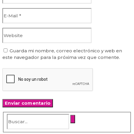
Guarda mi nombre, correo electrónico y web en
este navegador para la próxima vez que comente.