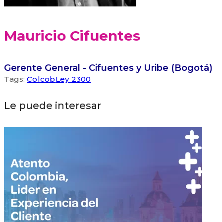
Mauricio Cifuentes
Gerente General - Cifuentes y Uribe (Bogotá)
Tags:
Colcob
Ley 2300
Le puede interesar