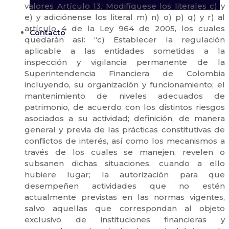
Contacto