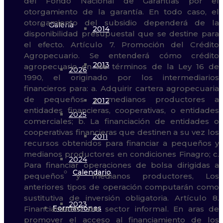
Galería
2014
2013
2026
2012
2025
2011
2024
Calendario
2023
Formaciones