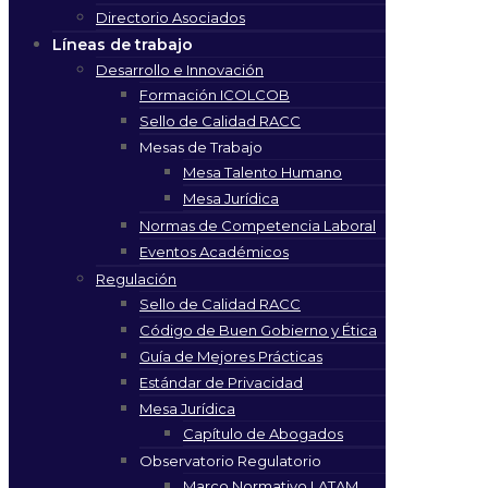
Directorio Asociados
Líneas de trabajo
Desarrollo e Innovación
Formación ICOLCOB
Sello de Calidad RACC
Mesas de Trabajo
Mesa Talento Humano
Mesa Jurídica
Normas de Competencia Laboral
Eventos Académicos
Regulación
Sello de Calidad RACC
Código de Buen Gobierno y Ética
Guía de Mejores Prácticas
Estándar de Privacidad
Mesa Jurídica
Capítulo de Abogados
Observatorio Regulatorio
Marco Normativo LATAM