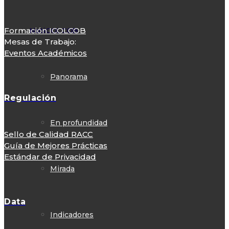
Formación ICOLCOB
NotiCOLCOB
Mesas de Trabajo:
Eventos Académicos
Panorama
Regulación
En profundidad
Sello de Calidad RACC
Guía de Mejores Prácticas
Estándar de Privacidad
Mirada
Data
Indicadores