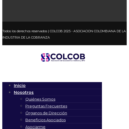
Todos los derechos reservados
| COLCOB 2025 - ASOCIACION COLOMBIANA DE LA
INDUSTRIA DE LA COBRANZA
Inicio
Nosotros
Quiénes Somos
Preguntas Frecuentes
Órganos de Dirección
Beneficios Asociados
Asociarme