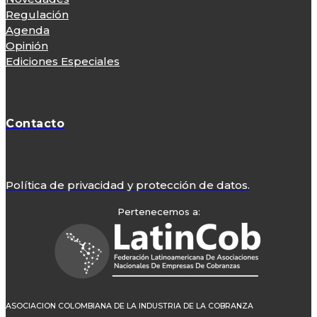
Regulación
Agenda
Opinión
Ediciones Especiales
Contacto
Política de privacidad y protección de datos.
Pertenecemos a:
ASOCIACION COLOMBIANA DE LA INDUSTRIA DE LA COBRANZA