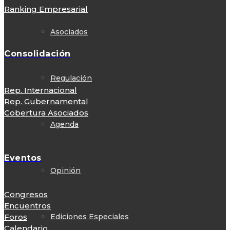
Ranking Empresarial
Asociados
Consolidación
Regulación
Rep. Internacional
Rep. Gubernamental
Cobertura Asociados
Agenda
Eventos
Opinión
Congresos
Encuentros
Ediciones Especiales
Foros
Calendario