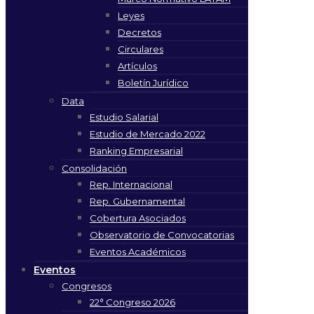
Leyes
Decretos
Circulares
Artículos
Boletín Jurídico
Data
Estudio Salarial
Estudio de Mercado 2022
Ranking Empresarial
Consolidación
Rep. Internacional
Rep. Gubernamental
Cobertura Asociados
Observatorio de Convocatorias
Eventos Académicos
Eventos
Congresos
22° Congreso 2026