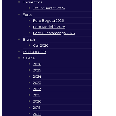
Encuentros
13° Encuentro 2024
Foros
Foro Bogotá 2026
Foro Medellín 2026
Foro Bucaramanga 2026
Brunch
Cali 2026
Talk COLCOB
Galería
2026
2025
2024
2023
2022
2021
2020
2019
2018