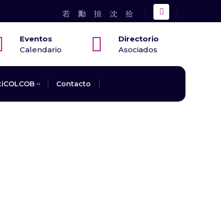
Eventos
Directorio
Calendario
Asociados
tiCOLCOB
Contacto